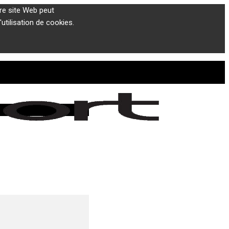
tre site Web peut
utilisation de cookies.