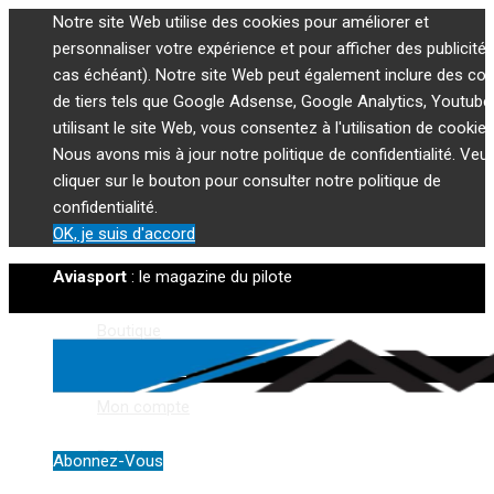
Notre site Web utilise des cookies pour améliorer et
personnaliser votre expérience et pour afficher des publicités
cas échéant). Notre site Web peut également inclure des co
de tiers tels que Google Adsense, Google Analytics, Youtube
utilisant le site Web, vous consentez à l'utilisation de cookies
Nous avons mis à jour notre politique de confidentialité. Veui
cliquer sur le bouton pour consulter notre politique de
confidentialité.
OK, je suis d'accord
Aviasport
: le magazine du pilote
Boutique
Panier
Mon compte
Publicité
Abonnez-Vous