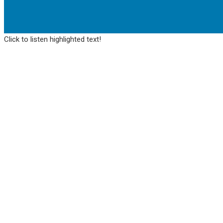
Click to listen highlighted text!