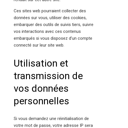
Ces sites web pourraient collecter des
données sur vous, utiliser des cookies,
embarquer des outils de suivis tiers, suivre
vos interactions avec ces contenus
embarqués si vous disposez d’un compte
connecté sur leur site web.
Utilisation et
transmission de
vos données
personnelles
Si vous demandez une réinitialisation de
votre mot de passe, votre adresse IP sera