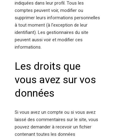
indiquées dans leur profil. Tous les
comptes peuvent voir, modifier ou
supprimer leurs informations personnelles
à tout moment (à l’exception de leur
identifiant). Les gestionnaires du site
peuvent aussi voir et modifier ces
informations.
Les droits que
vous avez sur vos
données
Si vous avez un compte ou si vous avez
laissé des commentaires sur le site, vous
pouvez demander à recevoir un fichier
contenant toutes les données