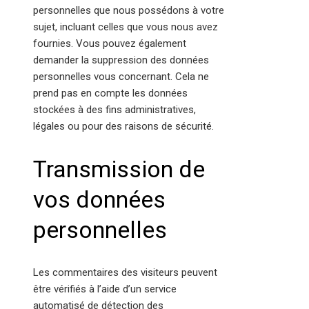
personnelles que nous possédons à votre
sujet, incluant celles que vous nous avez
fournies. Vous pouvez également
demander la suppression des données
personnelles vous concernant. Cela ne
prend pas en compte les données
stockées à des fins administratives,
légales ou pour des raisons de sécurité.
Transmission de
vos données
personnelles
Les commentaires des visiteurs peuvent
être vérifiés à l’aide d’un service
automatisé de détection des