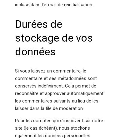
incluse dans l’e-mail de réinitialisation.
Durées de
stockage de vos
données
Si vous laissez un commentaire, le
commentaire et ses métadonnées sont
conservés indéfiniment. Cela permet de
reconnaître et approuver automatiquement
les commentaires suivants au lieu de les
laisser dans la file de modération.
Pour les comptes qui s’inscrivent sur notre
site (le cas échéant), nous stockons
également les données personnelles