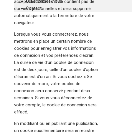
Qui sommes-nous
accepte les cookies. Il ne contient pas de
Contact
données personnelles et sera supprimé
automatiquement à la fermeture de votre
navigateur.
Lorsque vous vous connecterez, nous
mettrons en place un certain nombre de
cookies pour enregistrer vos informations
de connexion et vos préférences d’écran.
La durée de vie d’un cookie de connexion
est de deux jours, celle d’un cookie d’option
d’écran est d’un an. Si vous cochez « Se
souvenir de moi », votre cookie de
connexion sera conservé pendant deux
semaines. Si vous vous déconnectez de
votre compte, le cookie de connexion sera
effacé.
En modifiant ou en publiant une publication,
un cookie supplémentaire sera enregistré