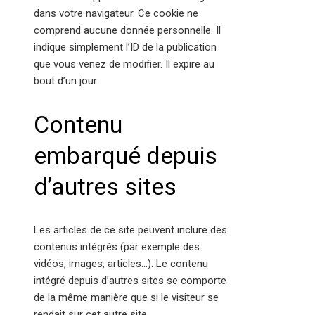
dans votre navigateur. Ce cookie ne
comprend aucune donnée personnelle. Il
indique simplement l’ID de la publication
que vous venez de modifier. Il expire au
bout d’un jour.
Contenu
embarqué depuis
d’autres sites
Les articles de ce site peuvent inclure des
contenus intégrés (par exemple des
vidéos, images, articles…). Le contenu
intégré depuis d’autres sites se comporte
de la même manière que si le visiteur se
rendait sur cet autre site.